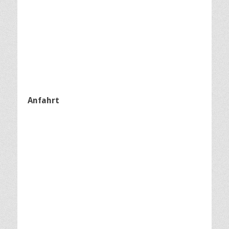
Anfahrt