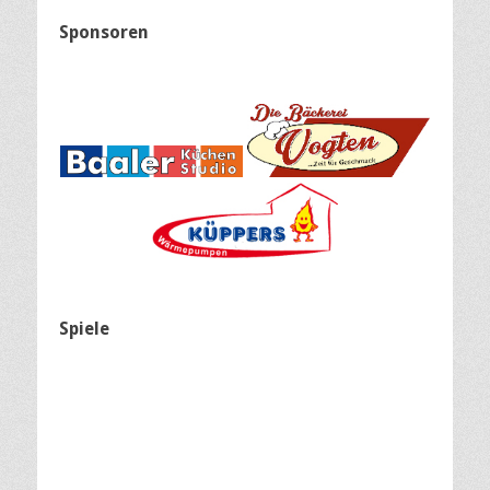
Sponsoren
Spiele