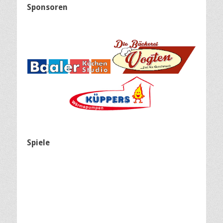
Sponsoren
Spiele