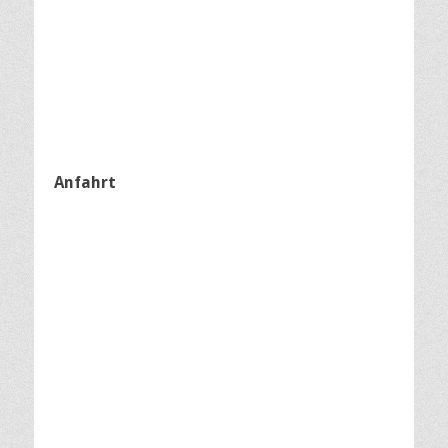
Anfahrt