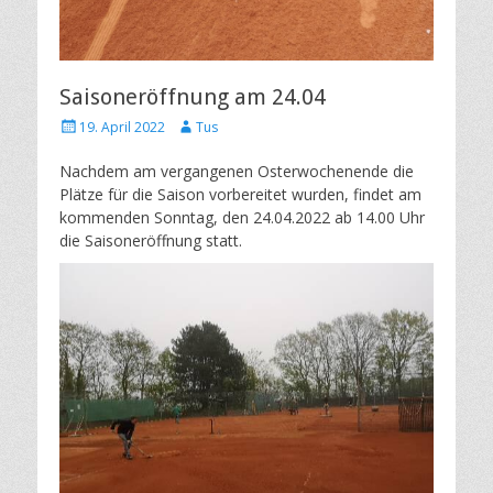
Saisoneröffnung am 24.04
Posted
Author
19. April 2022
Tus
on
Nachdem am vergangenen Osterwochenende die
Plätze für die Saison vorbereitet wurden, findet am
kommenden Sonntag, den 24.04.2022 ab 14.00 Uhr
die Saisoneröffnung statt.