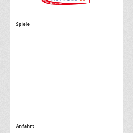
Spiele
Anfahrt