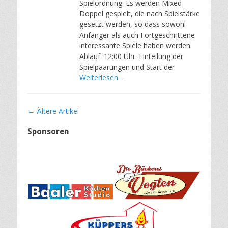
Spielordnung: Es werden Mixed
Doppel gespielt, die nach Spielstärke
gesetzt werden, so dass sowohl
Anfänger als auch Fortgeschrittene
interessante Spiele haben werden.
Ablauf: 12:00 Uhr: Einteilung der
Spielpaarungen und Start der
Weiterlesen…
Artikel-
←
Ältere Artikel
Navigation
Sponsoren