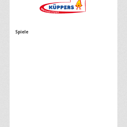
Spiele